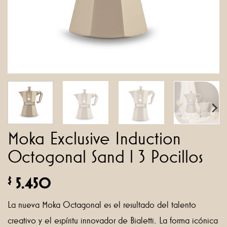
Moka Exclusive Induction
Octogonal Sand l 3 Pocillos
5.450
$
La nueva Moka Octagonal es el resultado del talento
creativo y el espíritu innovador de Bialetti. La forma icónica