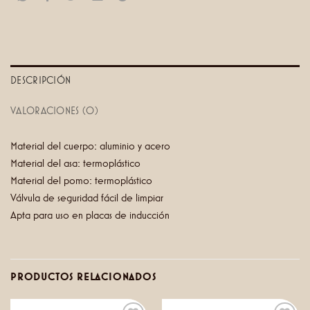
DESCRIPCIÓN
VALORACIONES (0)
Material del cuerpo: aluminio y acero
Material del asa: termoplástico
Material del pomo: termoplástico
Válvula de seguridad fácil de limpiar
Apta para uso en placas de inducción
PRODUCTOS RELACIONADOS